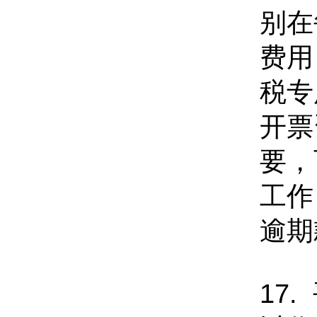
别在
费用
税专
开票
要，
工作
逾期
17