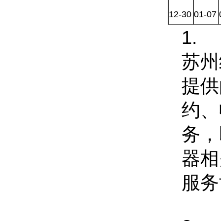
12-30
01-07
1.
苏州
提供
约、
务，
器相
服务