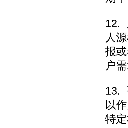
12
人源
报或
户需
13
以作
特定