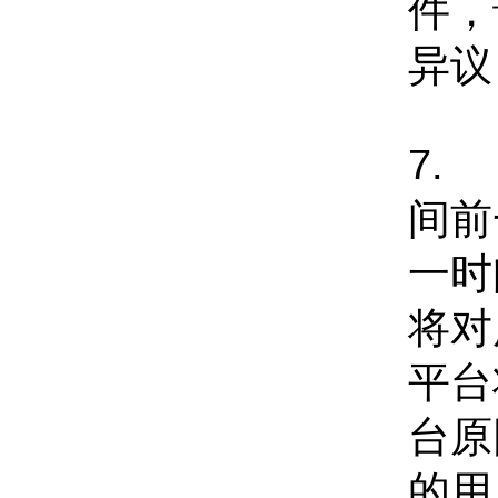
件，
异议
7.
间前
一时
将对
平台
台原
的用