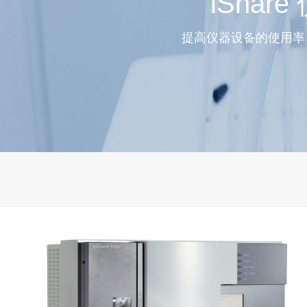
iShar
提高仪器设备的使用率