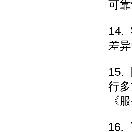
可靠
14
差异
15
行多
《服
16