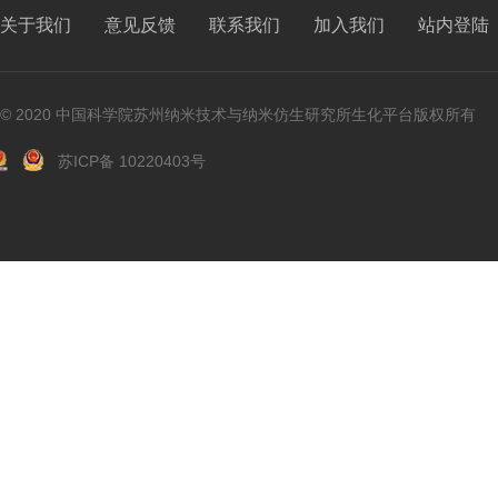
关于我们
意见反馈
联系我们
加入我们
站内登陆
© 2020 中国科学院苏州纳米技术与纳米仿生研究所生化平台版权所有
苏ICP备 10220403号