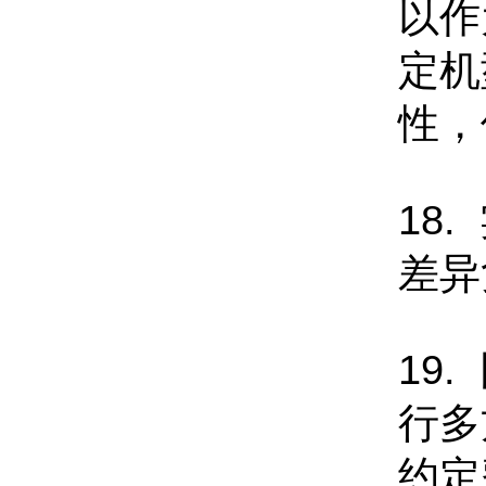
以作
定机
性，
18
差异
19
行多
约定