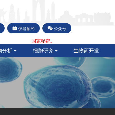
仪器预约
公众号
国家秘密。
物分析
细胞研究
生物药开发