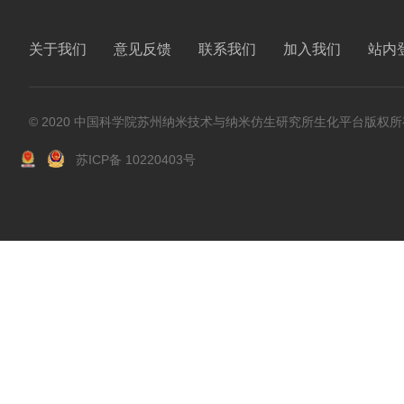
关于我们
意见反馈
联系我们
加入我们
站内
© 2020 中国科学院苏州纳米技术与纳米仿生研究所生化平台版权所
苏ICP备 10220403号