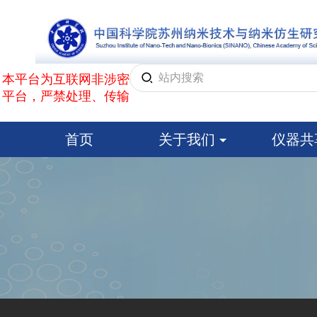
本平台为互联网非涉密
平台，严禁处理、传输
首页
关于我们
仪器