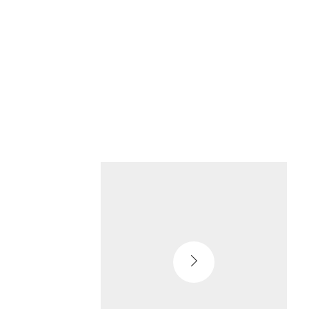
了解纳米生化平台的高精端仪器设备