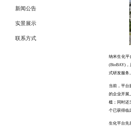
新闻公告
实景展示
联系方式
纳米生化平
(BioB
式研发服务
当前，平台
的企业开展
槛；同时还
个已获得临
生化平台先