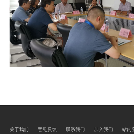
关于我们
意见反馈
联系我们
加入我们
站内