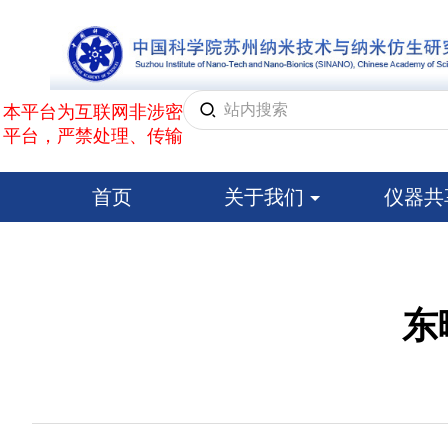
本平台为互联网非涉密
平台，严禁处理、传输
首页
关于我们
仪器
东